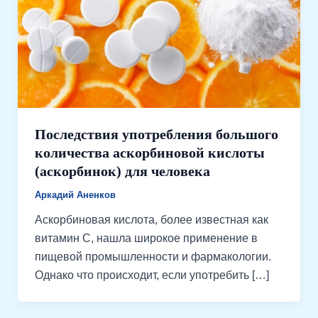
Последствия употребления большого
количества аскорбиновой кислоты
(аскорбинок) для человека
Аркадий Аненков
Аскорбиновая кислота, более известная как
витамин C, нашла широкое применение в
пищевой промышленности и фармакологии.
Однако что происходит, если употребить […]