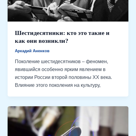
Шестидесятники: кто это такие и
как они возникли?
Аркадий Аненков
Поколение шестидесятников – феномен,
явившийся особенно ярким явлением в
истории России второй половины XX века.
Влияние этого поколения на культуру,