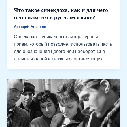
Что такое синекдоха, как и для чего
используется в русском языке?
Аркадий Аненков
Синекдоха – уникальный литературный
прием, который позволяет использовать часть
для обозначения целого или наоборот. Она
является одной из важных составляющих