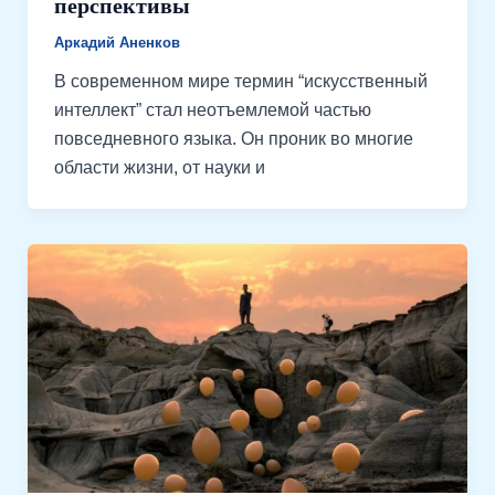
перспективы
Аркадий Аненков
В современном мире термин “искусственный
интеллект” стал неотъемлемой частью
повседневного языка. Он проник во многие
области жизни, от науки и