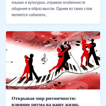
языках и культурах, отражая особенности
общения и образ мысли. Одним из таких слов
является «абапел»,
Открывая мир ритмичности:
влияние ритма на нашу жизнь