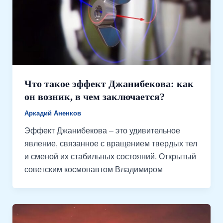
Что такое эффект Джанибекова: как
он возник, в чем заключается?
Аркадий Аненков
Эффект Джанибекова – это удивительное
явление, связанное с вращением твердых тел
и сменой их стабильных состояний. Открытый
советским космонавтом Владимиром