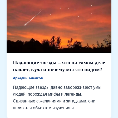
Падающие звезды – что на самом деле
падает, куда и почему мы это видим?
Аркадий Аненков
Падающие звезды давно завораживают умы
людей, порождая мифы и легенды.
Связанные с желаниями и загадками, они
являются объектом изучения и