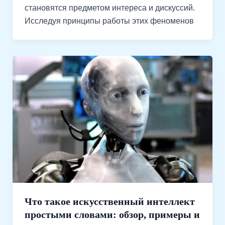
становятся предметом интереса и дискуссий.
Исследуя принципы работы этих феноменов
Что такое искусственный интеллект
простыми словами: обзор, примеры и