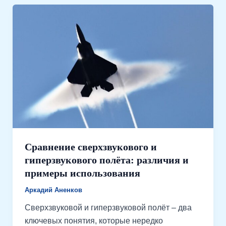
Сравнение сверхзвукового и
гиперзвукового полёта: различия и
примеры использования
Аркадий Аненков
Сверхзвуковой и гиперзвуковой полёт – два
ключевых понятия, которые нередко