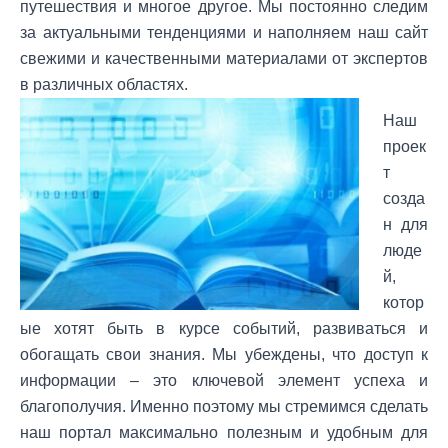
путешествия и многое другое. Мы постоянно следим
за актуальными тенденциями и наполняем наш сайт
свежими и качественными материалами от экспертов
в различных областях.
Наш
проек
т
созда
н для
люде
й,
котор
ые хотят быть в курсе событий, развиваться и
обогащать свои знания. Мы убеждены, что доступ к
информации – это ключевой элемент успеха и
благополучия. Именно поэтому мы стремимся сделать
наш портал максимально полезным и удобным для