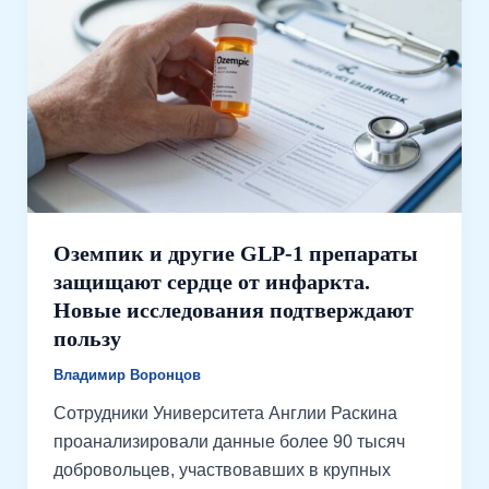
Оземпик и другие GLP-1 препараты
защищают сердце от инфаркта.
Новые исследования подтверждают
пользу
Владимир Воронцов
Сотрудники Университета Англии Раскина
проанализировали данные более 90 тысяч
добровольцев, участвовавших в крупных