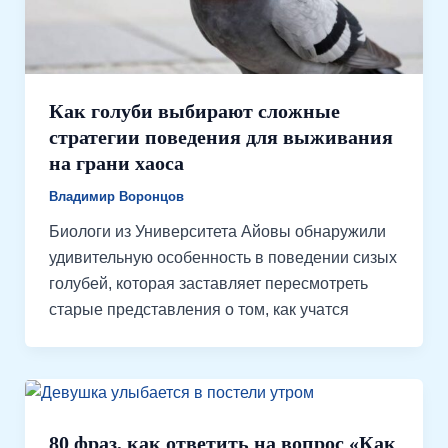
Как голуби выбирают сложные
стратегии поведения для выживания
на грани хаоса
Владимир Воронцов
Биологи из Университета Айовы обнаружили
удивительную особенность в поведении сизых
голубей, которая заставляет пересмотреть
старые представления о том, как учатся
80 фраз, как ответить на вопрос «Как