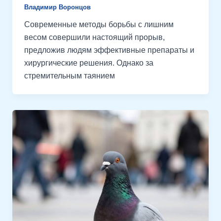
Владимир Воронцов
Современные методы борьбы с лишним
весом совершили настоящий прорыв,
предложив людям эффективные препараты и
хирургические решения. Однако за
стремительным таянием