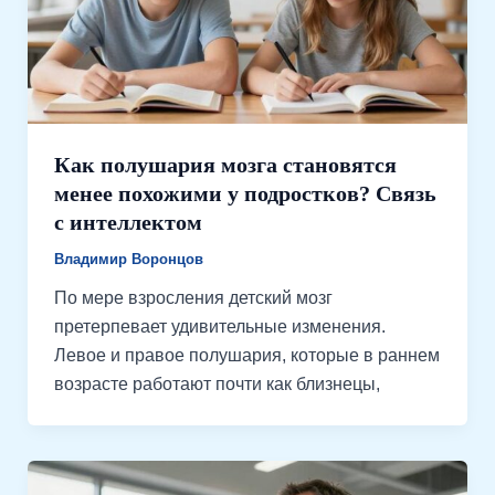
Как полушария мозга становятся
менее похожими у подростков? Связь
с интеллектом
Владимир Воронцов
По мере взросления детский мозг
претерпевает удивительные изменения.
Левое и правое полушария, которые в раннем
возрасте работают почти как близнецы,