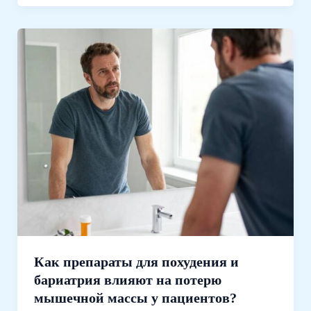
Как препараты для похудения и
бариатрия влияют на потерю
мышечной массы у пациентов?