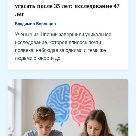
угасать после 35 лет: исследование 47
лет
Владимир Воронцов
Ученые из Швеции завершили уникальное
исследование, которое длилось почти
полвека, наблюдая за одними и теми же
людьми с юности до