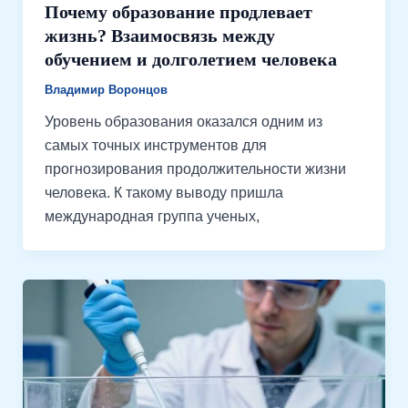
Почему образование продлевает
жизнь? Взаимосвязь между
обучением и долголетием человека
Владимир Воронцов
Уровень образования оказался одним из
самых точных инструментов для
прогнозирования продолжительности жизни
человека. К такому выводу пришла
международная группа ученых,