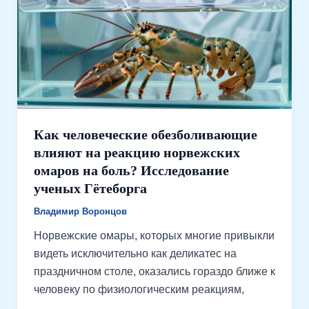
Как человеческие обезболивающие
влияют на реакцию норвежских
омаров на боль? Исследование
ученых Гётеборга
Владимир Воронцов
Норвежские омары, которых многие привыкли
видеть исключительно как деликатес на
праздничном столе, оказались гораздо ближе к
человеку по физиологическим реакциям,