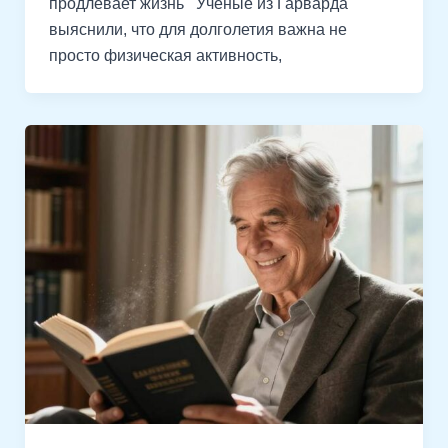
продлевает жизнь Учёные из Гарварда
выяснили, что для долголетия важна не
просто физическая активность,