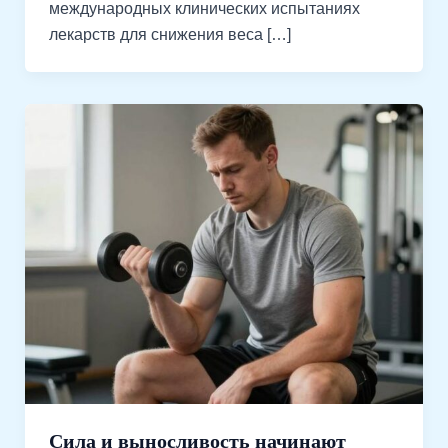
международных клинических испытаниях
лекарств для снижения веса […]
Сила и выносливость начинают