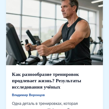
Как разнообразие тренировок
продлевает жизнь? Результаты
исследования учёных
Владимир Воронцов
Одна деталь в тренировках, которая