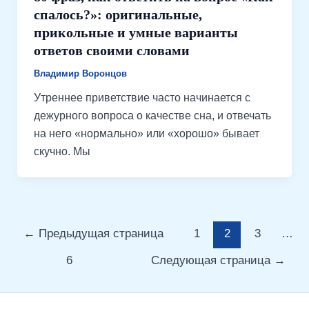
спалось?»: оригинальные,
прикольные и умные варианты
ответов своими словами
Владимир Воронцов
Утреннее приветствие часто начинается с
дежурного вопроса о качестве сна, и отвечать
на него «нормально» или «хорошо» бывает
скучно. Мы
←
Предыдущая страница
1
2
3
…
6
Следующая страница
→