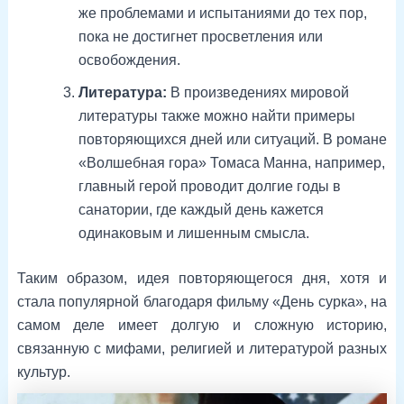
же проблемами и испытаниями до тех пор,
пока не достигнет просветления или
освобождения.
Литература:
В произведениях мировой
литературы также можно найти примеры
повторяющихся дней или ситуаций. В романе
«Волшебная гора» Томаса Манна, например,
главный герой проводит долгие годы в
санатории, где каждый день кажется
одинаковым и лишенным смысла.
Таким образом, идея повторяющегося дня, хотя и
стала популярной благодаря фильму «День сурка», на
самом деле имеет долгую и сложную историю,
связанную с мифами, религией и литературой разных
культур.