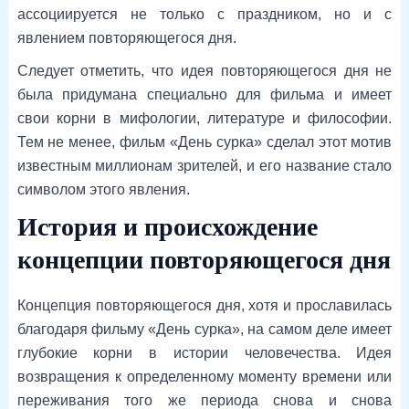
ассоциируется не только с праздником, но и с
явлением повторяющегося дня.
Следует отметить, что идея повторяющегося дня не
была придумана специально для фильма и имеет
свои корни в мифологии, литературе и философии.
Тем не менее, фильм «День сурка» сделал этот мотив
известным миллионам зрителей, и его название стало
символом этого явления.
История и происхождение
концепции повторяющегося дня
Концепция повторяющегося дня, хотя и прославилась
благодаря фильму «День сурка», на самом деле имеет
глубокие корни в истории человечества. Идея
возвращения к определенному моменту времени или
переживания того же периода снова и снова