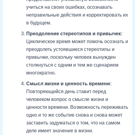
учиться на своих ошибках, осознавать
неправильные действия и корректировать их
в будущем.
Преодоление стереотипов и привычек:
Циклическое время может помочь осознать и
преодолеть устоявшиеся стереотипы и
привычки, поскольку человек вынужден
столкнуться с одним и тем же сценарием
многократно.
Смысл жизни и ценность времени:
Повторяющийся день ставит перед
человеком вопрос о смысле жизни и
ценности времени. Возможность переживать
одно и то же событие снова и снова может
заставить задуматься о том, что на самом
деле имеет значение в жизни.