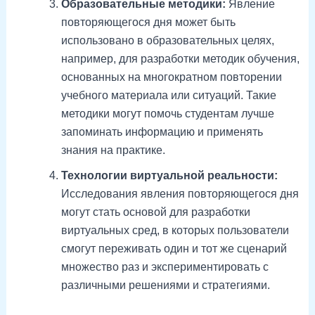
Образовательные методики:
Явление
повторяющегося дня может быть
использовано в образовательных целях,
например, для разработки методик обучения,
основанных на многократном повторении
учебного материала или ситуаций. Такие
методики могут помочь студентам лучше
запоминать информацию и применять
знания на практике.
Технологии виртуальной реальности:
Исследования явления повторяющегося дня
могут стать основой для разработки
виртуальных сред, в которых пользователи
смогут переживать один и тот же сценарий
множество раз и экспериментировать с
различными решениями и стратегиями.