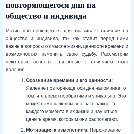
повторяющегося дня на
общество и индивида
Мотив повторяющегося дня оказывает влияние на
общество и индивида, так как ставит перед ними
важные вопросы о смысле жизни, ценности времени и
возможностях изменить свою судьбу. Рассмотрим
некоторые аспекты, связанные с влиянием этого
явления:
Осознание времени и его ценности:
Явление повторяющегося дня напоминает о
том, что время необратимо и уникально. Это
может помочь людям осознать важность
каждого момента в их жизни и научиться
ценить время, которым они располагают.
Мотивация к изменениям:
Переживание