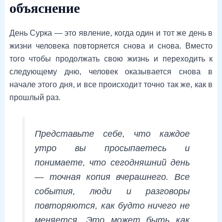
объяснение
День Сурка — это явление, когда один и тот же день в
жизни человека повторяется снова и снова. Вместо
того чтобы продолжать свою жизнь и переходить к
следующему дню, человек оказывается снова в
начале этого дня, и все происходит точно так же, как в
прошлый раз.
Представьте себе, что каждое
утро вы просыпаетесь и
понимаете, что сегодняшний день
— точная копия вчерашнего. Все
события, люди и разговоры
повторяются, как будто ничего не
меняется. Это может быть как