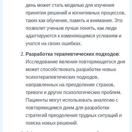
день может стать моделью для изучения
принятия решений и когнитивных процессов,
таких как обучение, память и внимание. Это
позволит ученым лучше понять, как люди
адаптируются к изменяющимся условиям и
учатся на своих ошибках.
Разработка терапевтических подходов
:
Исследование явления повторяющегося дня
может способствовать разработке новых
психотерапевтических подходов,
направленных на преодоление страхов,
тревоги и других психологических проблем.
Пациенты могут использовать аналогию с
повторяющимся днем для разработки
стратегий преодоления трудных ситуаций и
поиска новых решений.