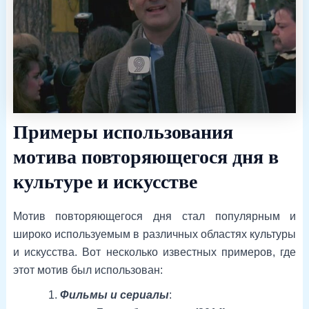
Примеры использования
мотива повторяющегося дня в
культуре и искусстве
Мотив повторяющегося дня стал популярным и
широко используемым в различных областях культуры
и искусства. Вот несколько известных примеров, где
этот мотив был использован:
Фильмы и сериалы
: