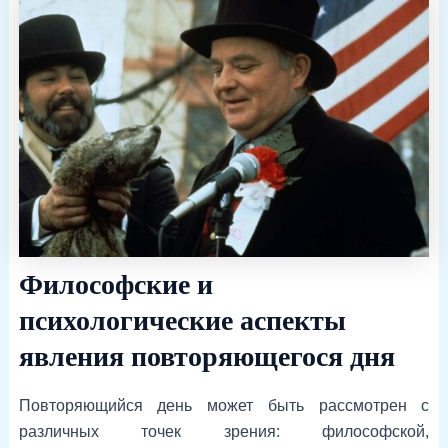
Философские и
психологические аспекты
явления повторяющегося дня
Повторяющийся день может быть рассмотрен с
различных точек зрения: философской,