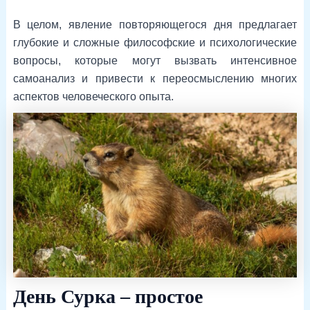
В целом, явление повторяющегося дня предлагает
глубокие и сложные философские и психологические
вопросы, которые могут вызвать интенсивное
самоанализ и привести к переосмыслению многих
аспектов человеческого опыта.
День Сурка – простое