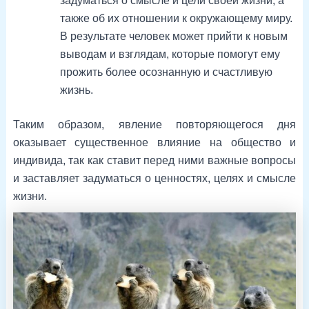
задуматься о смысле и цели своей жизни, а
также об их отношении к окружающему миру.
В результате человек может прийти к новым
выводам и взглядам, которые помогут ему
прожить более осознанную и счастливую
жизнь.
Таким образом, явление повторяющегося дня
оказывает существенное влияние на общество и
индивида, так как ставит перед ними важные вопросы
и заставляет задуматься о ценностях, целях и смысле
жизни.