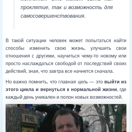
проклятие, так и возможность для
самосовершенствования.
В такой ситуации человек может попытаться найти
способы изменить свою жизнь, улучшить свои
отношения с другими, научиться чему-то новому или
просто наслаждаться свободой от последствий своих
действий, зная, что завтра все начнется сначала.
Но важно помнить, что главная цель — это
выйти из
этого цикла и вернуться к нормальной жизни
, где
каждый день уникален и полон новых возможностей.