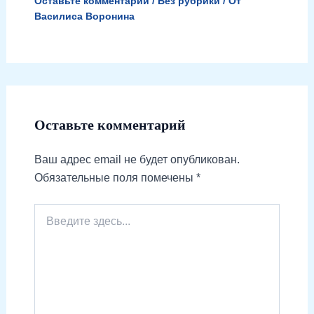
Оставьте комментарий
/
Без рубрики
/ От
Василиса Воронина
Оставьте комментарий
Ваш адрес email не будет опубликован.
Обязательные поля помечены
*
Введите
здесь...