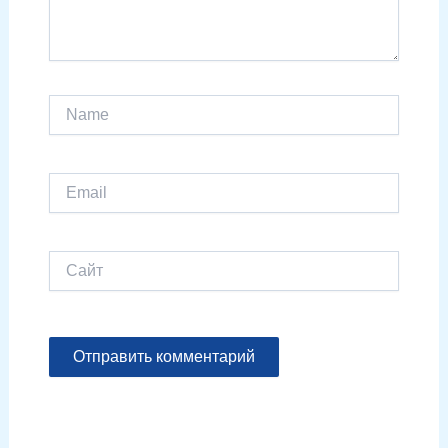
Name
Email
Сайт