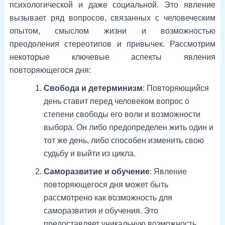
психологической и даже социальной. Это явление
вызывает ряд вопросов, связанных с человеческим
опытом, смыслом жизни и возможностью
преодоления стереотипов и привычек. Рассмотрим
некоторые ключевые аспекты явления
повторяющегося дня:
Свобода и детерминизм
: Повторяющийся
день ставит перед человеком вопрос о
степени свободы его воли и возможности
выбора. Он либо предопределен жить один и
тот же день, либо способен изменить свою
судьбу и выйти из цикла.
Саморазвитие и обучение
: Явление
повторяющегося дня может быть
рассмотрено как возможность для
саморазвития и обучения. Это
предоставляет уникальную возможность