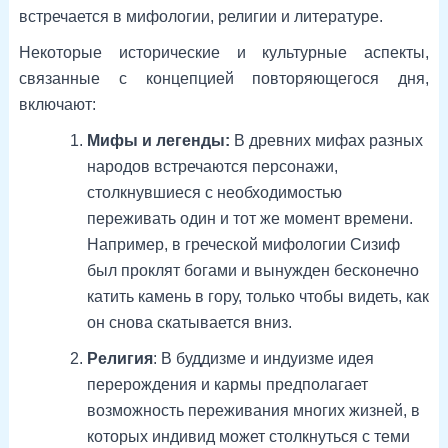
встречается в мифологии, религии и литературе.
Некоторые исторические и культурные аспекты,
связанные с концепцией повторяющегося дня,
включают:
Мифы и легенды:
В древних мифах разных
народов встречаются персонажи,
столкнувшиеся с необходимостью
переживать один и тот же момент времени.
Например, в греческой мифологии Сизиф
был проклят богами и вынужден бесконечно
катить камень в гору, только чтобы видеть, как
он снова скатывается вниз.
Религия
: В буддизме и индуизме идея
перерождения и кармы предполагает
возможность переживания многих жизней, в
которых индивид может столкнуться с теми