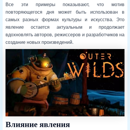
Все эти примеры показывают, что мотив
повторяющегося дня может быть использован в
самых разных формах культуры и искусства. Это
явление остается актуальным и продолжает
вдохновлять авторов, режиссеров и разработчиков на
создание новых произведений.
Влияние явления