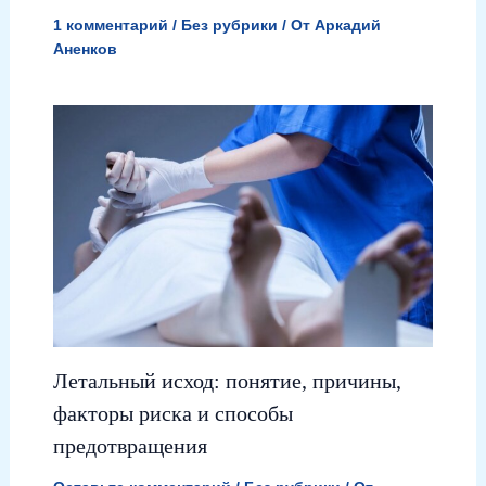
1 комментарий
/
Без рубрики
/ От
Аркадий
Аненков
Летальный исход: понятие, причины,
факторы риска и способы
предотвращения