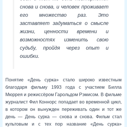
снова и снова, и человек проживает
его множество раз. Это
заставляет задуматься о смысле
жизни, ценности времени и
возможностях изменить свою
судьбу, пройдя через опыт и
ошибки.
Понятие «День сурка» стало широко известным
благодаря фильму 1993 года с участием Билла
Мюррея и режиссёром Гарольдом Рэмисом. В фильме
журналист Фил Коннорс попадает во временной цикл,
в котором он вынужден переживать один и тот же
день — День сурка — снова и снова. Фильм стал
культовым и с тех пор название «День сурка»