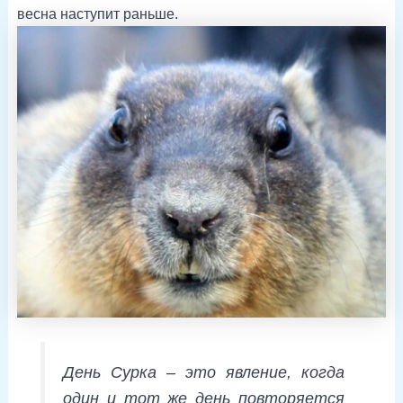
весна наступит раньше.
День Сурка – это явление, когда
один и тот же день повторяется