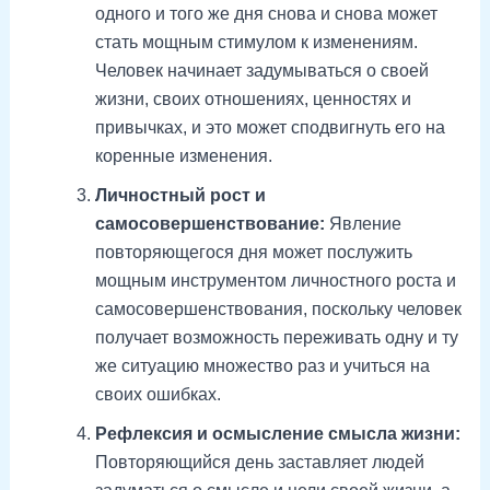
одного и того же дня снова и снова может
стать мощным стимулом к изменениям.
Человек начинает задумываться о своей
жизни, своих отношениях, ценностях и
привычках, и это может сподвигнуть его на
коренные изменения.
Личностный рост и
самосовершенствование:
Явление
повторяющегося дня может послужить
мощным инструментом личностного роста и
самосовершенствования, поскольку человек
получает возможность переживать одну и ту
же ситуацию множество раз и учиться на
своих ошибках.
Рефлексия и осмысление смысла жизни:
Повторяющийся день заставляет людей