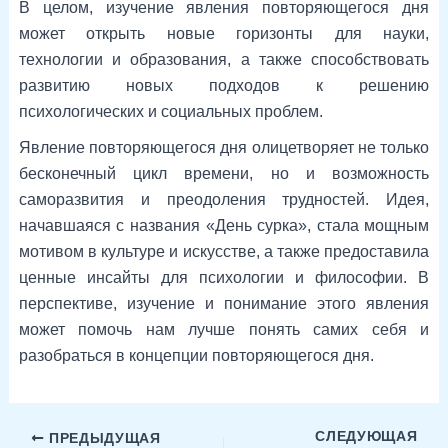
В целом, изучение явления повторяющегося дня
может открыть новые горизонты для науки,
технологии и образования, а также способствовать
развитию новых подходов к решению
психологических и социальных проблем.
Явление повторяющегося дня олицетворяет не только
бесконечный цикл времени, но и возможность
саморазвития и преодоления трудностей. Идея,
начавшаяся с названия «День сурка», стала мощным
мотивом в культуре и искусстве, а также предоставила
ценные инсайты для психологии и философии. В
перспективе, изучение и понимание этого явления
может помочь нам лучше понять самих себя и
разобраться в концепции повторяющегося дня.
СЛЕДУЮЩАЯ
ПРЕДЫДУЩАЯ