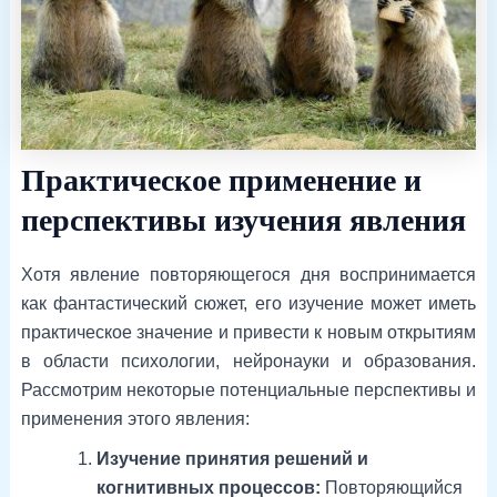
Практическое применение и
перспективы изучения явления
Хотя явление повторяющегося дня воспринимается
как фантастический сюжет, его изучение может иметь
практическое значение и привести к новым открытиям
в области психологии, нейронауки и образования.
Рассмотрим некоторые потенциальные перспективы и
применения этого явления:
Изучение принятия решений и
когнитивных процессов:
Повторяющийся