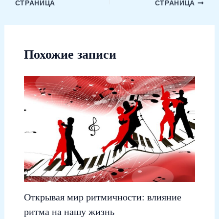
СТРАНИЦА
СТРАНИЦА
Похожие записи
Открывая мир ритмичности: влияние
ритма на нашу жизнь