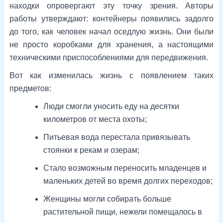
находки опровергают эту точку зрения. Авторы
работы утверждают: контейнеры появились задолго
до того, как человек начал оседлую жизнь. Они были
не просто коробками для хранения, а настоящими
техническими приспособлениями для передвижения.
Вот как изменилась жизнь с появлением таких
предметов:
Люди смогли уносить еду на десятки
километров от места охоты;
Питьевая вода перестала привязывать
стоянки к рекам и озерам;
Стало возможным переносить младенцев и
маленьких детей во время долгих переходов;
Женщины могли собирать больше
растительной пищи, нежели помещалось в