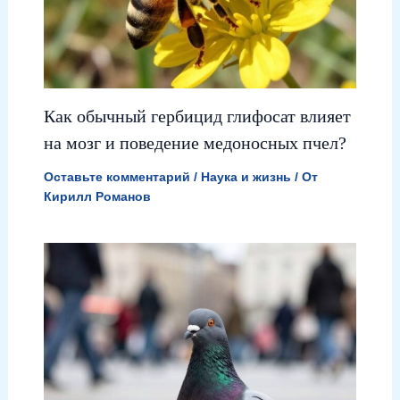
Как обычный гербицид глифосат влияет
на мозг и поведение медоносных пчел?
Оставьте комментарий
/
Наука и жизнь
/ От
Кирилл Романов