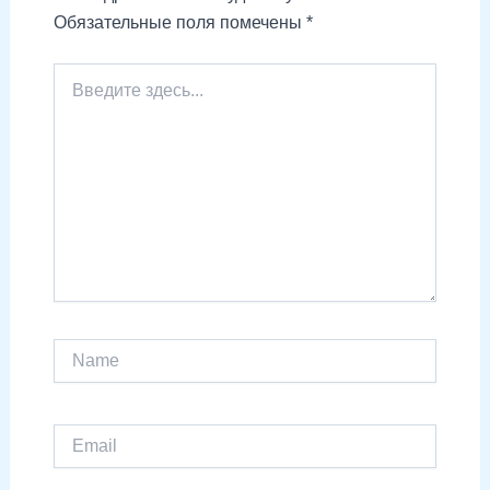
Обязательные поля помечены
*
Введите
здесь...
Name
Email