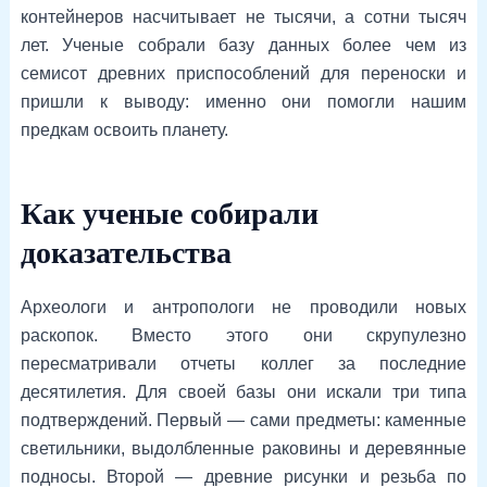
контейнеров насчитывает не тысячи, а сотни тысяч
лет. Ученые собрали базу данных более чем из
семисот древних приспособлений для переноски и
пришли к выводу: именно они помогли нашим
предкам освоить планету.
Как ученые собирали
доказательства
Археологи и антропологи не проводили новых
раскопок. Вместо этого они скрупулезно
пересматривали отчеты коллег за последние
десятилетия. Для своей базы они искали три типа
подтверждений. Первый — сами предметы: каменные
светильники, выдолбленные раковины и деревянные
подносы. Второй — древние рисунки и резьба по