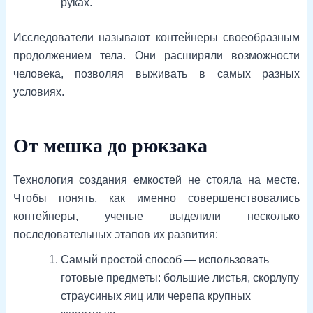
руках.
Исследователи называют контейнеры своеобразным
продолжением тела. Они расширяли возможности
человека, позволяя выживать в самых разных
условиях.
От мешка до рюкзака
Технология создания емкостей не стояла на месте.
Чтобы понять, как именно совершенствовались
контейнеры, ученые выделили несколько
последовательных этапов их развития:
Самый простой способ — использовать
готовые предметы: большие листья, скорлупу
страусиных яиц или черепа крупных