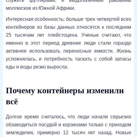
служить футлярами, и выдолбленные раковины
моллюсков из Южной Африки.
Интересная особенность: больше трех четвертей всех
контейнеров из базы данных относятся к последним
25 тысячам лет плейстоцена. Ученые считают, что
именно в этот период древние люди стали гораздо
активнее использовать переносные емкости. Жизнь
усложнялась, и потребность таскать с собой запасы
еды и воды резко выросла.
Почему контейнеры изменили
всё
Долгое время считалось, что люди начали серьезно
обзаводиться посудой и корзинами только с приходом
земледелия, примерно 12 тысяч лет назад. Новые