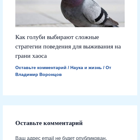
Как голуби выбирают сложные
стратегии поведения для выживания на
грани хаоса
Оставьте комментарий
/
Наука и жизнь
/ От
Владимир Воронцов
Оставьте комментарий
Ваш адрес email не будет опубликован.