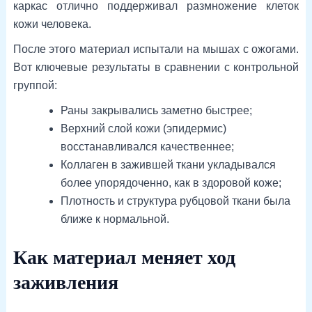
каркас отлично поддерживал размножение клеток
кожи человека.
После этого материал испытали на мышах с ожогами.
Вот ключевые результаты в сравнении с контрольной
группой:
Раны закрывались заметно быстрее;
Верхний слой кожи (эпидермис)
восстанавливался качественнее;
Коллаген в зажившей ткани укладывался
более упорядоченно, как в здоровой коже;
Плотность и структура рубцовой ткани была
ближе к нормальной.
Как материал меняет ход
заживления