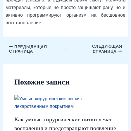
материалы, которые не просто защищают рану, но и
активно программируют организм на бесшовное
восстановление.
СЛЕДУЮЩАЯ
ПРЕДЫДУЩАЯ
СТРАНИЦА
СТРАНИЦА
Похожие записи
Как умные хирургические нитки лечат
воспаления и предотвращают появление