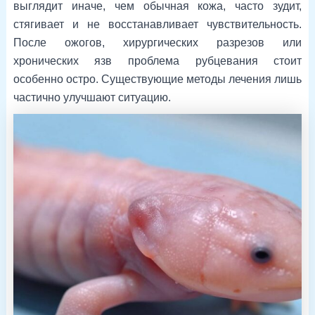
выглядит иначе, чем обычная кожа, часто зудит,
стягивает и не восстанавливает чувствительность.
После ожогов, хирургических разрезов или
хронических язв проблема рубцевания стоит
особенно остро. Существующие методы лечения лишь
частично улучшают ситуацию.