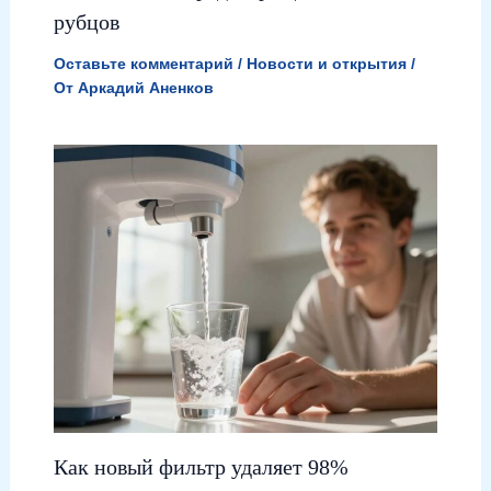
рубцов
Оставьте комментарий
/
Новости и открытия
/
От
Аркадий Аненков
Как новый фильтр удаляет 98%