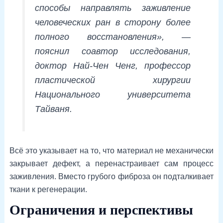
способы направлять заживление
человеческих ран в сторону более
полного восстановления», —
пояснил соавтор исследования,
доктор Най-Чен Ченг, профессор
пластической хирургии
Национального университета
Тайваня.
Всё это указывает на то, что материал не механически
закрывает дефект, а перенастраивает сам процесс
заживления. Вместо грубого фиброза он подталкивает
ткани к регенерации.
Ограничения и перспективы