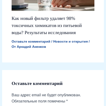
Как новый фильтр удаляет 98%
токсичных химикатов из питьевой
воды? Результаты исследования
Оставьте комментарий
/
Новости и открытия
/
От
Аркадий Аненков
Оставьте комментарий
Ваш адрес email не будет опубликован.
Обязательные поля помечены
*