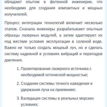
обладают опытом в фотонной инженерии, что
необходимо для создания компактных и мощных
излучателей.
Процесс интеграции технологий включает несколько
этапов. Сначала инженеры разрабатывают опытные
образцы лазерных модулей, а затем адаптируют их
под жесткие условия эксплуатации в соленой воде.
Важно не только создать мощный луч, но и сделать
систему надежной в условиях вибраций и перепадов
давления.
Проектирование лазерного источника с
необходимой оптической мощностью;
Создание системы точного наведения и
удержания луча на приемнике;
Валидация системы в реальных морских
условиях;