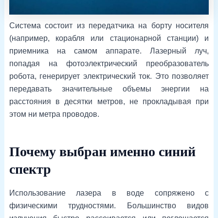
Система состоит из передатчика на борту носителя
(например, корабля или стационарной станции) и
приемника на самом аппарате. Лазерный луч,
попадая на фотоэлектрический преобразователь
робота, генерирует электрический ток. Это позволяет
передавать значительные объемы энергии на
расстояния в десятки метров, не прокладывая при
этом ни метра проводов.
Почему выбран именно синий
спектр
Использование лазера в воде сопряжено с
физическими трудностями. Большинство видов