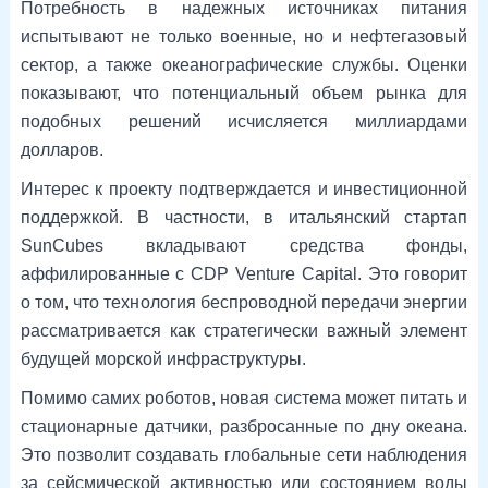
Потребность в надежных источниках питания
испытывают не только военные, но и нефтегазовый
сектор, а также океанографические службы. Оценки
показывают, что потенциальный объем рынка для
подобных решений исчисляется миллиардами
долларов.
Интерес к проекту подтверждается и инвестиционной
поддержкой. В частности, в итальянский стартап
SunCubes вкладывают средства фонды,
аффилированные с CDP Venture Capital. Это говорит
о том, что технология беспроводной передачи энергии
рассматривается как стратегически важный элемент
будущей морской инфраструктуры.
Помимо самих роботов, новая система может питать и
стационарные датчики, разбросанные по дну океана.
Это позволит создавать глобальные сети наблюдения
за сейсмической активностью или состоянием воды