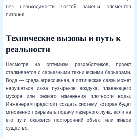
без необходимости частой замены элементов
питания.
Технические вызовы и путь к
реальности
Несмотря на оптимизм разработчиков, проект
сталкивается с серьезными техническими барьерами.
Вода — среда агрессивная, а оптическая связь может
нарушаться из-за пузырьков воздуха, плавающего
мусора или резкого изменения плотности воды.
Инженерам предстоит создать систему, которая будет
мгновенно прерывать подачу лазерного луча, если на
его пути окажется посторонний объект или живое
существо.