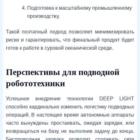
Подготовка к масштабному промышленному
производству.
Такой поэтапный подход позволяет минимизировать
риски и гарантировать, что финальный продукт будет
готов к работе в суровой океанической среде.
Перспективы для подводной
робототехники
Успешное внедрение технологии DEEP LIGHT
способно кардинально изменить логистику подводных
операций. В настоящее время автономные аппараты
часто вынуждены простаивать, ожидая зарядки, или
возвращаться на базу, не выполнив задачу до конца.
Беспроводная зарядка позволит создавать сети