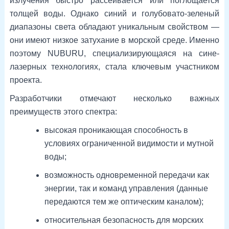
излучения быстро рассеивается или поглощается
толщей воды. Однако синий и голубовато-зеленый
диапазоны света обладают уникальным свойством —
они имеют низкое затухание в морской среде. Именно
поэтому NUBURU, специализирующаяся на сине-
лазерных технологиях, стала ключевым участником
проекта.
Разработчики отмечают несколько важных
преимуществ этого спектра:
высокая проникающая способность в
условиях ограниченной видимости и мутной
воды;
возможность одновременной передачи как
энергии, так и команд управления (данные
передаются тем же оптическим каналом);
относительная безопасность для морских