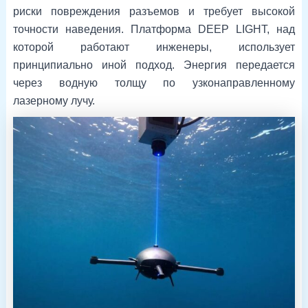
риски повреждения разъемов и требует высокой
точности наведения. Платформа DEEP LIGHT, над
которой работают инженеры, использует
принципиально иной подход. Энергия передается
через водную толщу по узконаправленному
лазерному лучу.