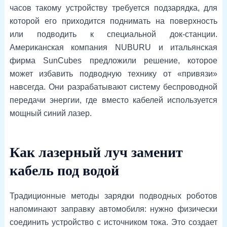
часов такому устройству требуется подзарядка, для
которой его приходится поднимать на поверхность
или подводить к специальной док-станции.
Американская компания NUBURU и итальянская
фирма SunCubes предложили решение, которое
может избавить подводную технику от «привязи»
навсегда. Они разрабатывают систему беспроводной
передачи энергии, где вместо кабелей используется
мощный синий лазер.
Как лазерный луч заменит
кабель под водой
Традиционные методы зарядки подводных роботов
напоминают заправку автомобиля: нужно физически
соединить устройство с источником тока. Это создает