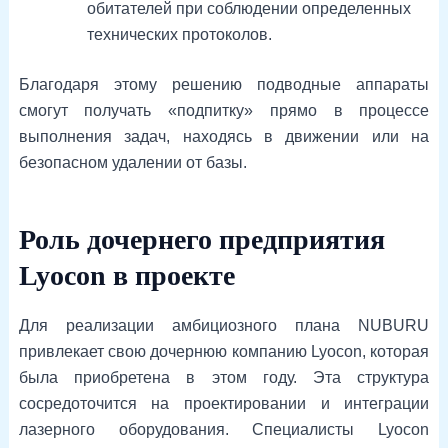
обитателей при соблюдении определенных
технических протоколов.
Благодаря этому решению подводные аппараты
смогут получать «подпитку» прямо в процессе
выполнения задач, находясь в движении или на
безопасном удалении от базы.
Роль дочернего предприятия
Lyocon в проекте
Для реализации амбициозного плана NUBURU
привлекает свою дочернюю компанию Lyocon, которая
была приобретена в этом году. Эта структура
сосредоточится на проектировании и интеграции
лазерного оборудования. Специалисты Lyocon