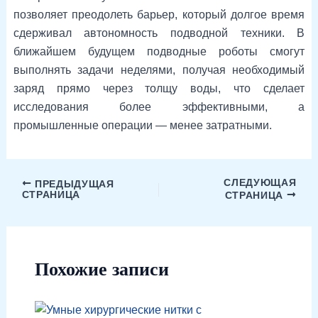
позволяет преодолеть барьер, который долгое время
сдерживал автономность подводной техники. В
ближайшем будущем подводные роботы смогут
выполнять задачи неделями, получая необходимый
заряд прямо через толщу воды, что сделает
исследования более эффективными, а
промышленные операции — менее затратными.
СЛЕДУЮЩАЯ
ПРЕДЫДУЩАЯ
СТРАНИЦА
СТРАНИЦА
Похожие записи