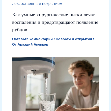
Как умные хирургические нитки лечат
воспаления и предотвращают появление
рубцов
Оставьте комментарий
/
Новости и открытия
/
От
Аркадий Аненков