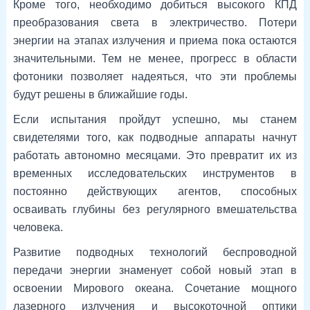
Кроме того, необходимо добиться высокого КПД
преобразования света в электричество. Потери
энергии на этапах излучения и приема пока остаются
значительными. Тем не менее, прогресс в области
фотоники позволяет надеяться, что эти проблемы
будут решены в ближайшие годы.
Если испытания пройдут успешно, мы станем
свидетелями того, как подводные аппараты начнут
работать автономно месяцами. Это превратит их из
временных исследовательских инструментов в
постоянно действующих агентов, способных
осваивать глубины без регулярного вмешательства
человека.
Развитие подводных технологий беспроводной
передачи энергии знаменует собой новый этап в
освоении Мирового океана. Сочетание мощного
лазерного излучения и высокоточной оптики