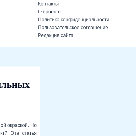
Контакты
О проекте
Политика конфиденциальности
Пользовательское соглашение
Редакция сайта
мыльных
ой окраской. Но
кт? Эта статья