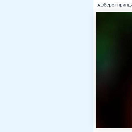
разберет принц