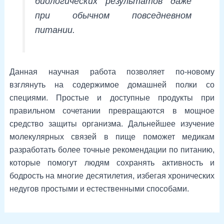
биологических результатов даже
при обычном повседневном
питании.
Данная научная работа позволяет по-новому
взглянуть на содержимое домашней полки со
специями. Простые и доступные продукты при
правильном сочетании превращаются в мощное
средство защиты организма. Дальнейшее изучение
молекулярных связей в пище поможет медикам
разработать более точные рекомендации по питанию,
которые помогут людям сохранять активность и
бодрость на многие десятилетия, избегая хронических
недугов простыми и естественными способами.