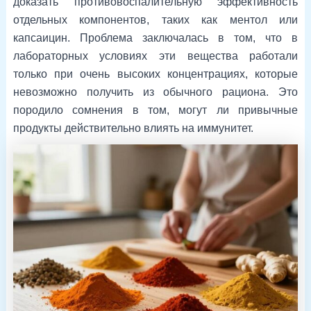
доказать противовоспалительную эффективность
отдельных компонентов, таких как ментол или
капсаицин. Проблема заключалась в том, что в
лабораторных условиях эти вещества работали
только при очень высоких концентрациях, которые
невозможно получить из обычного рациона. Это
породило сомнения в том, могут ли привычные
продукты действительно влиять на иммунитет.