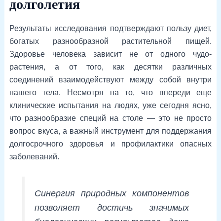
долголетия
Результаты исследования подтверждают пользу диет,
богатых разнообразной растительной пищей.
Здоровье человека зависит не от одного чудо-
растения, а от того, как десятки различных
соединений взаимодействуют между собой внутри
нашего тела. Несмотря на то, что впереди еще
клинические испытания на людях, уже сегодня ясно,
что разнообразие специй на столе — это не просто
вопрос вкуса, а важный инструмент для поддержания
долгосрочного здоровья и профилактики опасных
заболеваний.
Синергия природных компонентов
позволяет достичь значимых