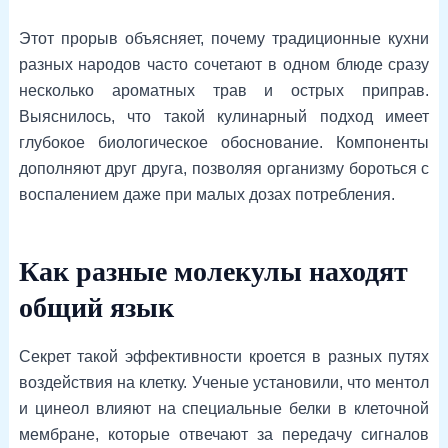
Этот прорыв объясняет, почему традиционные кухни
разных народов часто сочетают в одном блюде сразу
несколько ароматных трав и острых приправ.
Выяснилось, что такой кулинарный подход имеет
глубокое биологическое обоснование. Компоненты
дополняют друг друга, позволяя организму бороться с
воспалением даже при малых дозах потребления.
Как разные молекулы находят
общий язык
Секрет такой эффективности кроется в разных путях
воздействия на клетку. Ученые установили, что ментол
и цинеол влияют на специальные белки в клеточной
мембране, которые отвечают за передачу сигналов