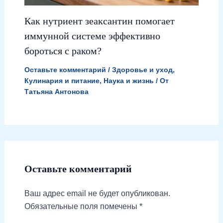
Как нутриент зеаксантин помогает
иммунной системе эффективно
бороться с раком?
Оставьте комментарий
/
Здоровье и уход
,
Кулинария и питание
,
Наука и жизнь
/ От
Татьяна Антонова
Оставьте комментарий
Ваш адрес email не будет опубликован.
Обязательные поля помечены
*