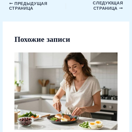
СЛЕДУЮЩАЯ
ПРЕДЫДУЩАЯ
СТРАНИЦА
СТРАНИЦА
Похожие записи