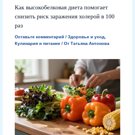
Как высокобелковая диета помогает
снизить риск заражения холерой в 100
раз
Оставьте комментарий
/
Здоровье и уход
,
Кулинария и питание
/ От
Татьяна Антонова