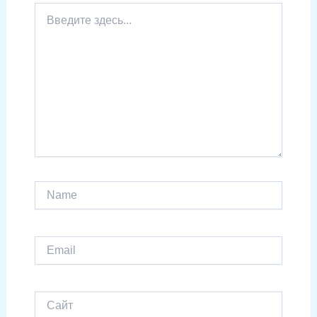
Введите
здесь...
Name
Email
Сайт