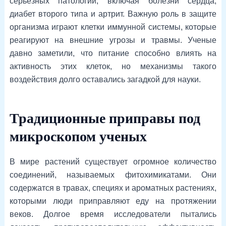
серьезных патологий, включая болезни сердца,
диабет второго типа и артрит. Важную роль в защите
организма играют клетки иммунной системы, которые
реагируют на внешние угрозы и травмы. Ученые
давно заметили, что питание способно влиять на
активность этих клеток, но механизмы такого
воздействия долго оставались загадкой для науки.
Традиционные приправы под
микроскопом ученых
В мире растений существует огромное количество
соединений, называемых фитохимикатами. Они
содержатся в травах, специях и ароматных растениях,
которыми люди приправляют еду на протяжении
веков. Долгое время исследователи пытались