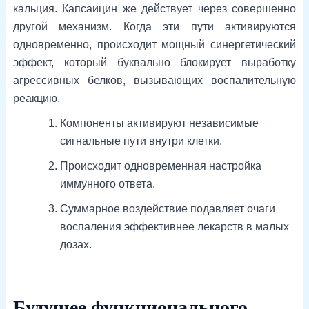
кальция. Капсаицин же действует через совершенно
другой механизм. Когда эти пути активируются
одновременно, происходит мощный синергетический
эффект, который буквально блокирует выработку
агрессивных белков, вызывающих воспалительную
реакцию.
Компоненты активируют независимые
сигнальные пути внутри клетки.
Происходит одновременная настройка
иммунного ответа.
Суммарное воздействие подавляет очаги
воспаления эффективнее лекарств в малых
дозах.
Будущее функционального