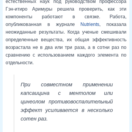
естественных наук под руководством профессора
Гэн-итиро Аримуры решила проверить, как эти
компоненты работают в связке. Работа,
опубликованная в журнале
Nutrients
, показала
неожиданные результаты. Когда ученые смешивали
определенные вещества, их общая эффективность
возрастала не в два или три раза, а в сотни раз по
сравнению с использованием каждого элемента по
отдельности.
При совместном применении
капсаицина с ментолом или
цинеолом противовоспалительный
эффект усиливается в несколько
сотен раз.