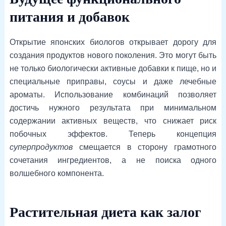
питания и добавок
Открытие японских биологов открывает дорогу для
создания продуктов нового поколения. Это могут быть
не только биологически активные добавки к пище, но и
специальные приправы, соусы и даже лечебные
ароматы. Использование комбинаций позволяет
достичь нужного результата при минимальном
содержании активных веществ, что снижает риск
побочных эффектов. Теперь концепция
суперпродуктов
смещается в сторону грамотного
сочетания ингредиентов, а не поиска одного
волшебного компонента.
Растительная диета как залог