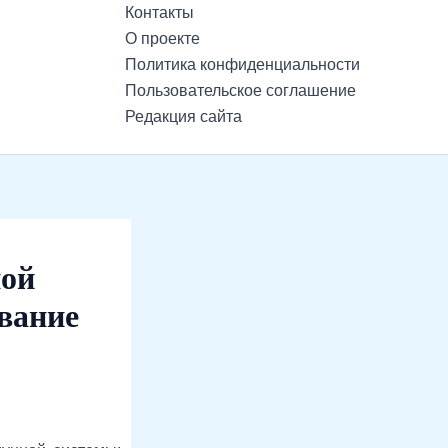
Контакты
О проекте
Политика конфиденциальности
Пользовательское соглашение
Редакция сайта
ной
вание