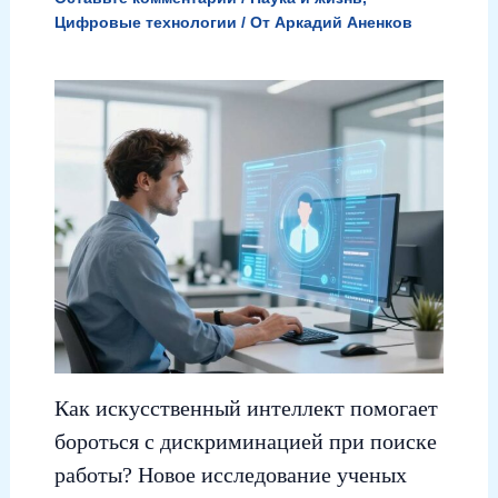
Цифровые технологии
/ От
Аркадий Аненков
Как искусственный интеллект помогает
бороться с дискриминацией при поиске
работы? Новое исследование ученых