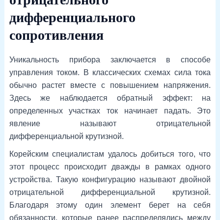
дифференциального
сопротивления
Уникальность прибора заключается в способе
управления током. В классических схемах сила тока
обычно растет вместе с повышением напряжения.
Здесь же наблюдается обратный эффект: на
определенных участках ток начинает падать. Это
явление называют отрицательной
дифференциальной крутизной.
Корейским специалистам удалось добиться того, что
этот процесс происходит дважды в рамках одного
устройства. Такую конфигурацию называют двойной
отрицательной дифференциальной крутизной.
Благодаря этому один элемент берет на себя
обязанности, которые ранее распределялись между