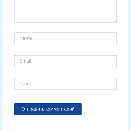
Name
Email
Сайт