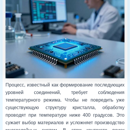
Процесс, известный как формирование последующих
уровней соединений, требует соблюдения
температурного режима. Чтобы не повредить уже
существующую структуру кристалла, обработку
проводят при температуре ниже 400 градусов. Это
сужает выбор материалов и усложняет производство