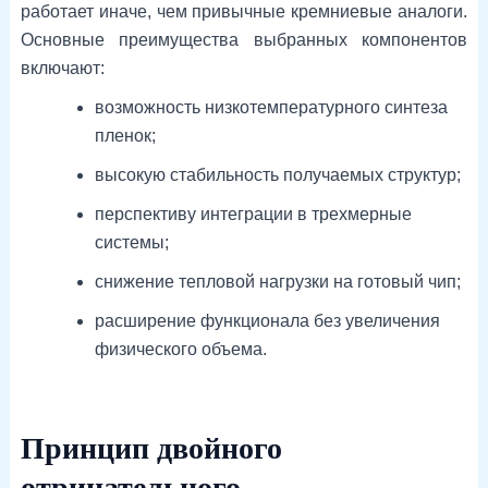
работает иначе, чем привычные кремниевые аналоги.
Основные преимущества выбранных компонентов
включают:
возможность низкотемпературного синтеза
пленок;
высокую стабильность получаемых структур;
перспективу интеграции в трехмерные
системы;
снижение тепловой нагрузки на готовый чип;
расширение функционала без увеличения
физического объема.
Принцип двойного
отрицательного