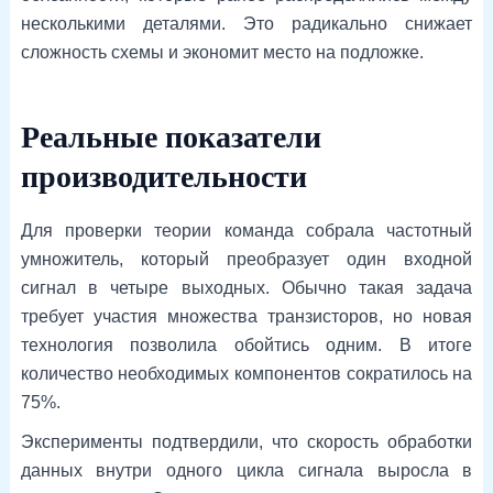
несколькими деталями. Это радикально снижает
сложность схемы и экономит место на подложке.
Реальные показатели
производительности
Для проверки теории команда собрала частотный
умножитель, который преобразует один входной
сигнал в четыре выходных. Обычно такая задача
требует участия множества транзисторов, но новая
технология позволила обойтись одним. В итоге
количество необходимых компонентов сократилось на
75%.
Эксперименты подтвердили, что скорость обработки
данных внутри одного цикла сигнала выросла в