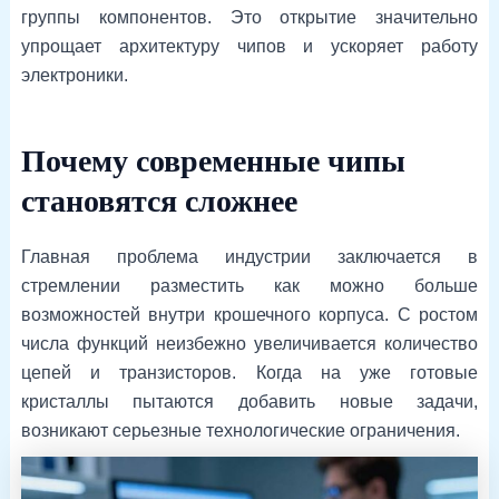
группы компонентов. Это открытие значительно
упрощает архитектуру чипов и ускоряет работу
электроники.
Почему современные чипы
становятся сложнее
Главная проблема индустрии заключается в
стремлении разместить как можно больше
возможностей внутри крошечного корпуса. С ростом
числа функций неизбежно увеличивается количество
цепей и транзисторов. Когда на уже готовые
кристаллы пытаются добавить новые задачи,
возникают серьезные технологические ограничения.