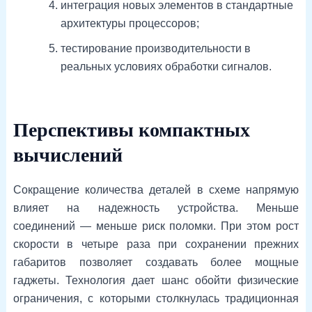
интеграция новых элементов в стандартные
архитектуры процессоров;
тестирование производительности в
реальных условиях обработки сигналов.
Перспективы компактных
вычислений
Сокращение количества деталей в схеме напрямую
влияет на надежность устройства. Меньше
соединений — меньше риск поломки. При этом рост
скорости в четыре раза при сохранении прежних
габаритов позволяет создавать более мощные
гаджеты. Технология дает шанс обойти физические
ограничения, с которыми столкнулась традиционная