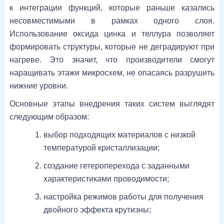
к интеграции функций, которые раньше казались
несовместимыми в рамках одного слоя.
Использование оксида цинка и теллура позволяет
формировать структуры, которые не деградируют при
нагреве. Это значит, что производители смогут
наращивать этажи микросхем, не опасаясь разрушить
нижние уровни.
Основные этапы внедрения таких систем выглядят
следующим образом:
выбор подходящих материалов с низкой
температурой кристаллизации;
создание гетероперехода с заданными
характеристиками проводимости;
настройка режимов работы для получения
двойного эффекта крутизны;