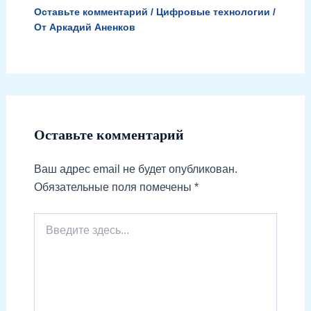
Оставьте комментарий
/
Цифровые технологии
/
От
Аркадий Аненков
Оставьте комментарий
Ваш адрес email не будет опубликован.
Обязательные поля помечены
*
Введите
здесь...