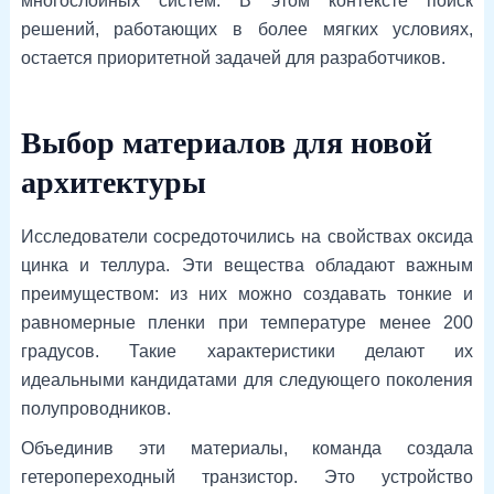
многослойных систем. В этом контексте поиск
решений, работающих в более мягких условиях,
остается приоритетной задачей для разработчиков.
Выбор материалов для новой
архитектуры
Исследователи сосредоточились на свойствах оксида
цинка и теллура. Эти вещества обладают важным
преимуществом: из них можно создавать тонкие и
равномерные пленки при температуре менее 200
градусов. Такие характеристики делают их
идеальными кандидатами для следующего поколения
полупроводников.
Объединив эти материалы, команда создала
гетеропереходный транзистор. Это устройство