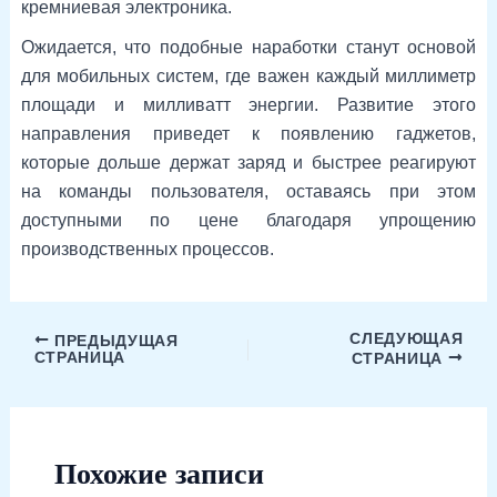
кремниевая электроника.
Ожидается, что подобные наработки станут основой
для мобильных систем, где важен каждый миллиметр
площади и милливатт энергии. Развитие этого
направления приведет к появлению гаджетов,
которые дольше держат заряд и быстрее реагируют
на команды пользователя, оставаясь при этом
доступными по цене благодаря упрощению
производственных процессов.
СЛЕДУЮЩАЯ
ПРЕДЫДУЩАЯ
СТРАНИЦА
СТРАНИЦА
Похожие записи