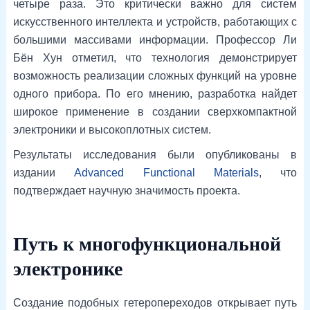
четыре раза. Это критически важно для систем
искусственного интеллекта и устройств, работающих с
большими массивами информации. Профессор Ли
Бён Хун отметил, что технология демонстрирует
возможность реализации сложных функций на уровне
одного прибора. По его мнению, разработка найдет
широкое применение в создании сверхкомпактной
электроники и высокоплотных систем.
Результаты исследования были опубликованы в
издании
Advanced Functional Materials
, что
подтверждает научную значимость проекта.
Путь к многофункциональной
электронике
Создание подобных гетеропереходов открывает путь