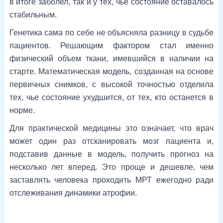
в итоге заболел, так и у тех, чье состояние оставалось
стабильным.
Генетика сама по себе не объясняла разницу в судьбе
пациентов. Решающим фактором стал именно
физический объем ткани, имевшийся в наличии на
старте. Математическая модель, созданная на основе
первичных снимков, с высокой точностью отделила
тех, чье состояние ухудшится, от тех, кто останется в
норме.
Для практической медицины это означает, что врач
может один раз отсканировать мозг пациента и,
подставив данные в модель, получить прогноз на
несколько лет вперед. Это проще и дешевле, чем
заставлять человека проходить МРТ ежегодно ради
отслеживания динамики атрофии.