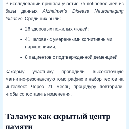
В исследовании приняли участие 75 добровольцев из
базы данных
Alzheimer’s Disease Neuroimaging
Initiative
. Среди них были:
26 здоровых пожилых людей;
41 человек с умеренными когнитивными
нарушениями;
8 пациентов с подтвержденной деменцией.
Каждому участнику проводили высокоточную
магнитно-резонансную томографию и набор тестов на
интеллект. Через 21 месяц процедуру повторили,
чтобы сопоставить изменения.
Таламус как скрытый центр
памяти