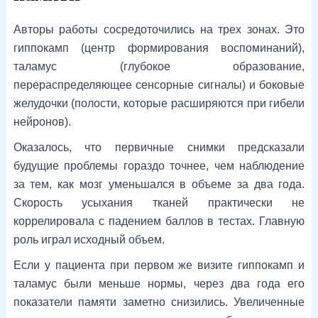
Авторы работы сосредоточились на трех зонах. Это
гиппокамп (центр формирования воспоминаний),
таламус (глубокое образование,
перераспределяющее сенсорные сигналы) и боковые
желудочки (полости, которые расширяются при гибели
нейронов).
Оказалось, что первичные снимки предсказали
будущие проблемы гораздо точнее, чем наблюдение
за тем, как мозг уменьшался в объеме за два года.
Скорость усыхания тканей практически не
коррелировала с падением баллов в тестах. Главную
роль играл исходный объем.
Если у пациента при первом же визите гиппокамп и
таламус были меньше нормы, через два года его
показатели памяти заметно снизились. Увеличенные