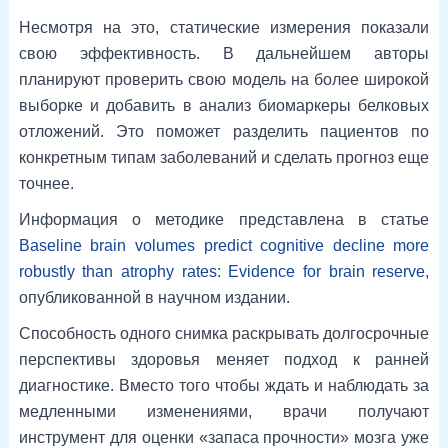
Несмотря на это, статические измерения показали
свою эффективность. В дальнейшем авторы
планируют проверить свою модель на более широкой
выборке и добавить в анализ биомаркеры белковых
отложений. Это поможет разделить пациентов по
конкретным типам заболеваний и сделать прогноз еще
точнее.
Информация о методике представлена в статье
Baseline brain volumes predict cognitive decline more
robustly than atrophy rates: Evidence for brain reserve
,
опубликованной в научном издании.
Способность одного снимка раскрывать долгосрочные
перспективы здоровья меняет подход к ранней
диагностике. Вместо того чтобы ждать и наблюдать за
медленными изменениями, врачи получают
инструмент для оценки «запаса прочности» мозга уже