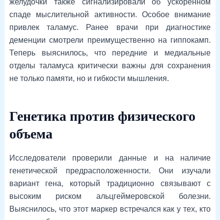
желудочки также сигнализировали об ускоренном
спаде мыслительной активности. Особое внимание
привлек таламус. Ранее врачи при диагностике
деменции смотрели преимущественно на гиппокамп.
Теперь выяснилось, что передние и медиальные
отделы таламуса критически важны для сохранения
не только памяти, но и гибкости мышления.
Генетика против физического
объема
Исследователи проверили данные и на наличие
генетической предрасположенности. Они изучали
вариант гена, который традиционно связывают с
высоким риском альцгеймеровской болезни.
Выяснилось, что этот маркер встречался как у тех, кто