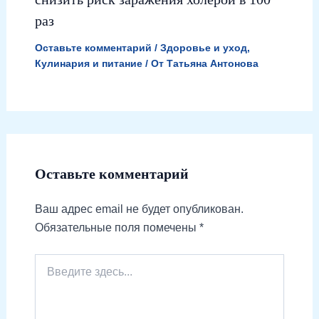
раз
Оставьте комментарий
/
Здоровье и уход
,
Кулинария и питание
/ От
Татьяна Антонова
Оставьте комментарий
Ваш адрес email не будет опубликован.
Обязательные поля помечены
*
Введите
здесь...