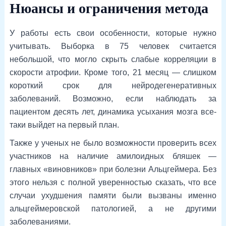
Нюансы и ограничения метода
У работы есть свои особенности, которые нужно
учитывать. Выборка в 75 человек считается
небольшой, что могло скрыть слабые корреляции в
скорости атрофии. Кроме того, 21 месяц — слишком
короткий срок для нейродегенеративных
заболеваний. Возможно, если наблюдать за
пациентом десять лет, динамика усыхания мозга все-
таки выйдет на первый план.
Также у ученых не было возможности проверить всех
участников на наличие амилоидных бляшек —
главных «виновников» при болезни Альцгеймера. Без
этого нельзя с полной уверенностью сказать, что все
случаи ухудшения памяти были вызваны именно
альцгеймеровской патологией, а не другими
заболеваниями.