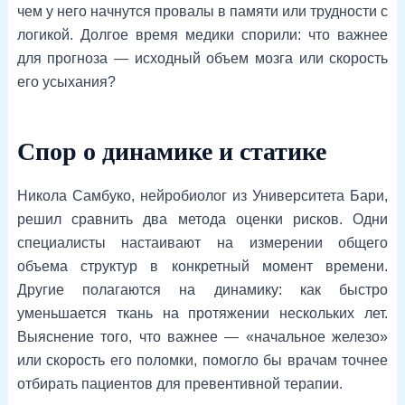
чем у него начнутся провалы в памяти или трудности с
логикой. Долгое время медики спорили: что важнее
для прогноза — исходный объем мозга или скорость
его усыхания?
Спор о динамике и статике
Никола Самбуко, нейробиолог из Университета Бари,
решил сравнить два метода оценки рисков. Одни
специалисты настаивают на измерении общего
объема структур в конкретный момент времени.
Другие полагаются на динамику: как быстро
уменьшается ткань на протяжении нескольких лет.
Выяснение того, что важнее — «начальное железо»
или скорость его поломки, помогло бы врачам точнее
отбирать пациентов для превентивной терапии.