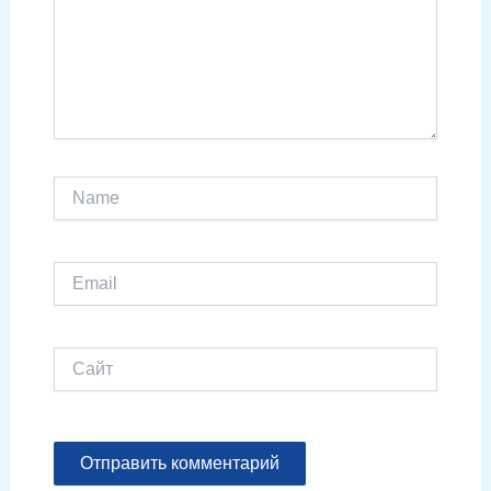
Name
Email
Сайт