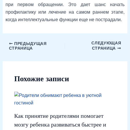
при первом обращении. Это дает шанс начать
профилактику или лечение на самом раннем этапе,
когда интеллектуальные функции еще не пострадали.
СЛЕДУЮЩАЯ
ПРЕДЫДУЩАЯ
СТРАНИЦА
СТРАНИЦА
Похожие записи
Как принятие родителями помогает
мозгу ребенка развиваться быстрее и